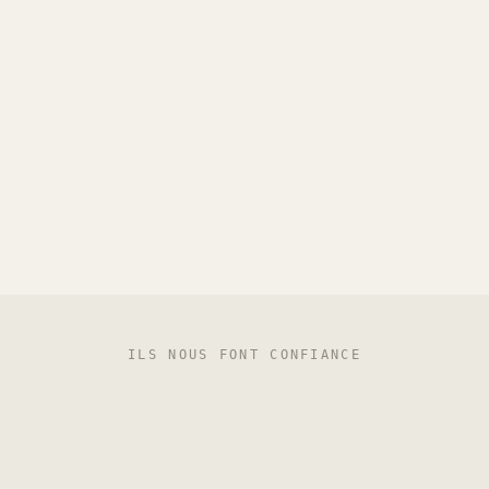
ILS NOUS FONT CONFIANCE