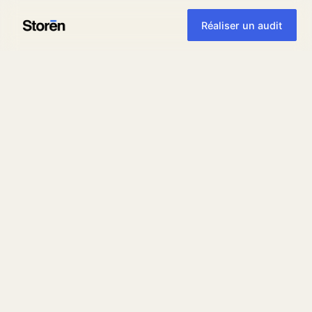
Réaliser un audit